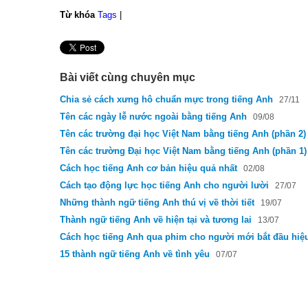
Từ khóa
Tags
|
Bài viết cùng chuyên mục
Chia sẻ cách xưng hô chuẩn mực trong tiếng Anh
27/11
Tên các ngày lễ nước ngoài bằng tiếng Anh
09/08
Tên các trường đại học Việt Nam bằng tiếng Anh (phần 2)
Tên các trường Đại học Việt Nam bằng tiếng Anh (phần 1)
Cách học tiếng Anh cơ bản hiệu quả nhất
02/08
Cách tạo động lực học tiếng Anh cho người lười
27/07
Những thành ngữ tiếng Anh thú vị về thời tiết
19/07
Thành ngữ tiếng Anh về hiện tại và tương lai
13/07
Cách học tiếng Anh qua phim cho người mới bắt đầu hiệ
15 thành ngữ tiếng Anh về tình yêu
07/07