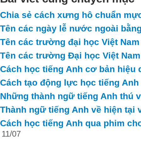
Chia sẻ cách xưng hô chuẩn mực
Tên các ngày lễ nước ngoài bằng
Tên các trường đại học Việt Nam
Tên các trường Đại học Việt Nam
Cách học tiếng Anh cơ bản hiệu 
Cách tạo động lực học tiếng Anh
Những thành ngữ tiếng Anh thú vị 
Thành ngữ tiếng Anh về hiện tại 
Cách học tiếng Anh qua phim cho
11/07