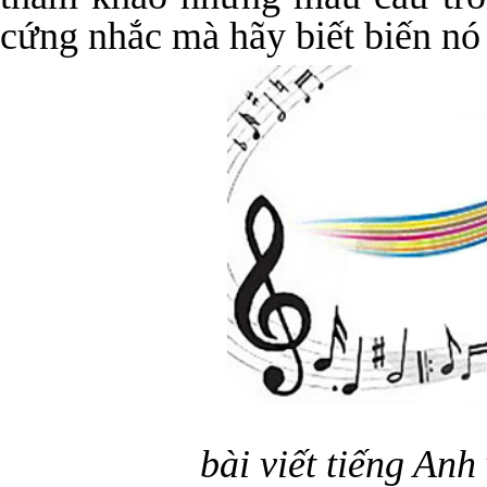
cứng nhắc mà hãy biết biến nó
bài viết tiếng Anh