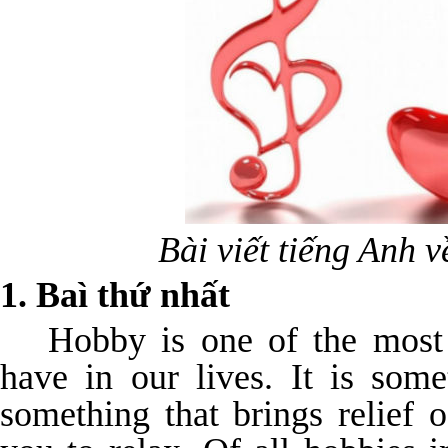
Bài viết tiếng Anh 
1. Baì thứ nhất
Hobby is one of the most
have in our lives. It is som
something that brings relief 