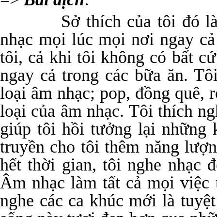
Sở thích của tôi đó là ng
nhạc mọi lúc mọi nơi ngay cả 
tôi, cả khi tôi không có bất c
ngay cả trong các bữa ăn. Tôi
loại âm nhạc; pop, đồng quê, ro
loại của âm nhạc. Tôi thích ng
giúp tôi hồi tưởng lại những 
truyền cho tôi thêm năng lượ
hết thời gian, tôi nghe nhạc đ
Âm nhạc làm tất cả mọi việc 
nghe các ca khúc mới là tuyệt