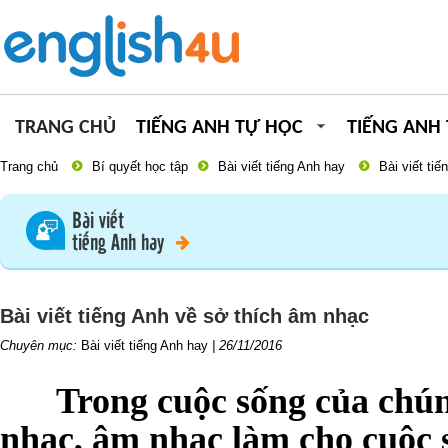
TRANG CHỦ
TIẾNG ANH TỰ HỌC
TIẾNG ANH
Trang chủ
Bí quyết học tập
Bài viết tiếng Anh hay
Bài viết ti
Bài viết
tiếng Anh hay
Bài viết tiếng Anh về sở thích âm nhạc
Chuyên mục:
Bài viết tiếng Anh hay
|
26/11/2016
Trong cuộc sống của chún
nhạc, âm nhạc làm cho cuộc s