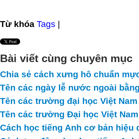
Từ khóa
Tags
|
Bài viết cùng chuyên mục
Chia sẻ cách xưng hô chuẩn mực
Tên các ngày lễ nước ngoài bằng
Tên các trường đại học Việt Nam
Tên các trường Đại học Việt Nam
Cách học tiếng Anh cơ bản hiệu 