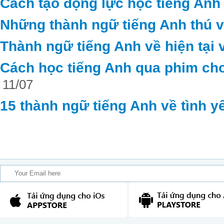
Cách tạo động lực học tiếng Anh
Những thành ngữ tiếng Anh thú vị 
Thành ngữ tiếng Anh về hiện tại 
Cách học tiếng Anh qua phim cho
11/07
15 thành ngữ tiếng Anh về tình y