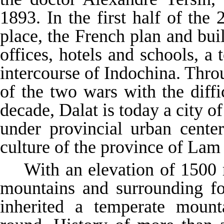
1893. In the first half of the
place, the French plan and buil
offices, hotels and schools, a 
intercourse of Indochina. Thr
of the two wars with the diff
decade, Dalat is today a city o
under provincial urban cente
culture of the province of La
With an elevation of 1500 
mountains and surrounding for
inherited a temperate mount