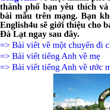
thành phố bạn yêu thích v
bài mẫu trên mạng. Bạn kh
English4u sẽ giới thiệu cho 
Đà Lạt
ngay sau đây.
=> Bài viết về một chuyến đi 
=> Bài viết tiếng Anh về mẹ
=> Bài viết tiếng Anh về ước m