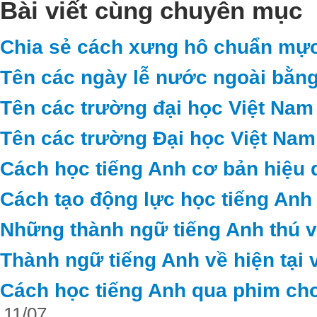
Bài viết cùng chuyên mục
Chia sẻ cách xưng hô chuẩn mực
Tên các ngày lễ nước ngoài bằng
Tên các trường đại học Việt Nam
Tên các trường Đại học Việt Nam
Cách học tiếng Anh cơ bản hiệu 
Cách tạo động lực học tiếng Anh
Những thành ngữ tiếng Anh thú vị 
Thành ngữ tiếng Anh về hiện tại 
Cách học tiếng Anh qua phim cho
11/07