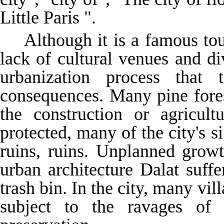
Little Paris ".
Although it is a famous tour
lack of cultural venues and d
urbanization process that 
consequences. Many pine fores
the construction or agricul
protected, many of the city's 
ruins, ruins. Unplanned growt
urban architecture Dalat suf
trash bin. In the city, many vi
subject to the ravages of 