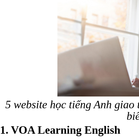
5 website học tiếng Anh giao 
bi
1. VOA Learning English