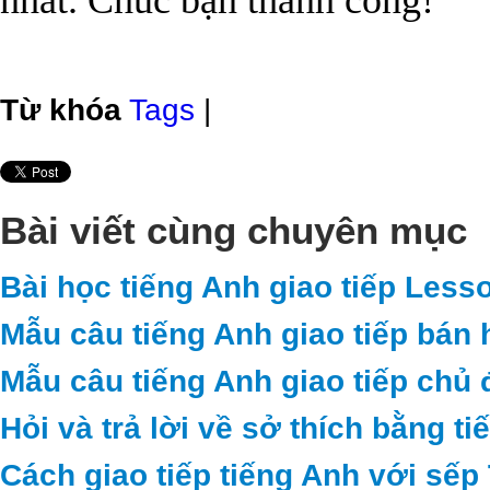
nhất. Chúc bạn thành công!
Từ khóa
Tags
|
Bài viết cùng chuyên mục
Bài học tiếng Anh giao tiếp Less
Mẫu câu tiếng Anh giao tiếp bán 
Mẫu câu tiếng Anh giao tiếp chủ 
Hỏi và trả lời về sở thích bằng t
Cách giao tiếp tiếng Anh với sếp