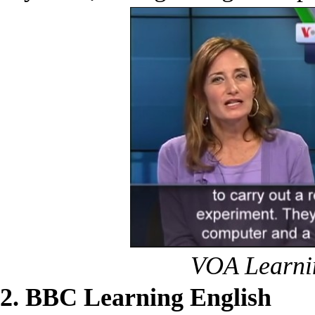
VOA Learni
2. BBC Learning English