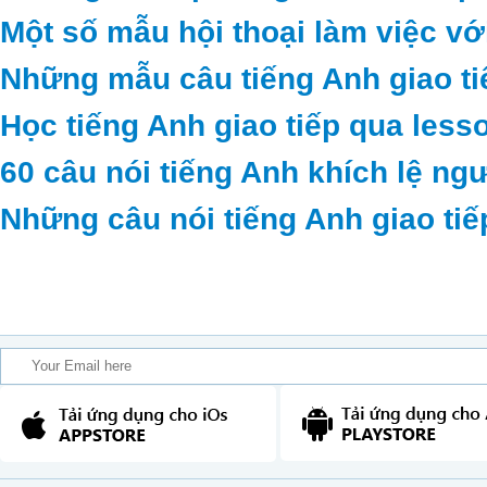
Một số mẫu hội thoại làm việc vớ
Những mẫu câu tiếng Anh giao ti
Học tiếng Anh giao tiếp qua less
60 câu nói tiếng Anh khích lệ ng
Những câu nói tiếng Anh giao tiế