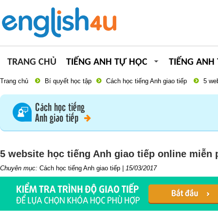
TRANG CHỦ
TIẾNG ANH TỰ HỌC
TIẾNG ANH
Trang chủ
Bí quyết học tập
Cách học tiếng Anh giao tiếp
5 web
Cách học tiếng
Anh giao tiếp
5 website học tiếng Anh giao tiếp online miễn 
Chuyên mục:
Cách học tiếng Anh giao tiếp
|
15/03/2017