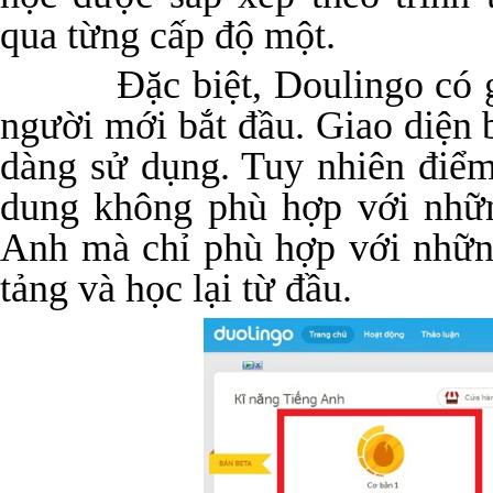
qua từng cấp độ một.
Đặc biệt, Doulingo có giao
người mới bắt đầu. Giao diện 
dàng sử dụng. Tuy nhiên điểm
dung không phù hợp với nhữ
Anh mà chỉ phù hợp với nhữn
tảng và học lại từ đầu.