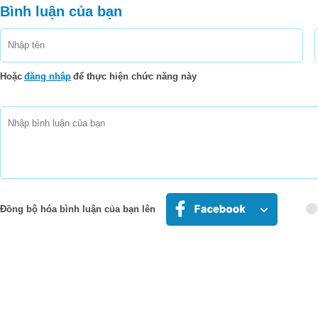
Bình luận của bạn
Hoặc
đăng nhập
để thực hiện chức năng này
Đồng bộ hóa bình luận của bạn lên