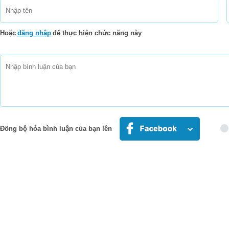
Hoặc
đăng nhập
để thực hiện chức năng này
Đồng bộ hóa bình luận của bạn lên