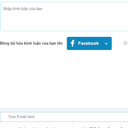
Đồng bộ hóa bình luận của bạn lên