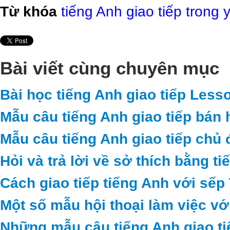
Từ khóa
tiếng Anh giao tiếp trong 
Bài viết cùng chuyên mục
Bài học tiếng Anh giao tiếp Less
Mẫu câu tiếng Anh giao tiếp bán 
Mẫu câu tiếng Anh giao tiếp chủ 
Hỏi và trả lời về sở thích bằng t
Cách giao tiếp tiếng Anh với sếp
Một số mẫu hội thoại làm việc vớ
Những mẫu câu tiếng Anh giao ti