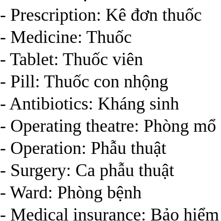
- Prescription: Kê đơn thuốc
- Medicine: Thuốc
- Tablet: Thuốc viên
- Pill: Thuốc con nhộng
- Antibiotics: Kháng sinh
- Operating theatre: Phòng mổ
- Operation: Phẫu thuật
- Surgery: Ca phẫu thuật
- Ward: Phòng bệnh
- Medical insurance: Bảo hiểm 