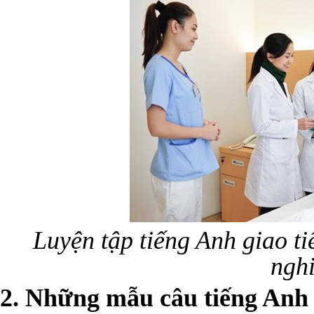
Luyện tập tiếng Anh giao t
ngh
2. Những mẫu câu tiếng Anh g