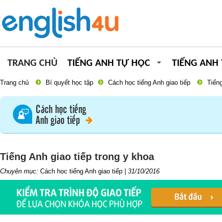
TRANG CHỦ
TIẾNG ANH TỰ HỌC
TIẾNG ANH
Trang chủ
Bí quyết học tập
Cách học tiếng Anh giao tiếp
Tiếng
Cách học tiếng
Anh giao tiếp
Tiếng Anh giao tiếp trong y khoa
Chuyên mục:
Cách học tiếng Anh giao tiếp
|
31/10/2016