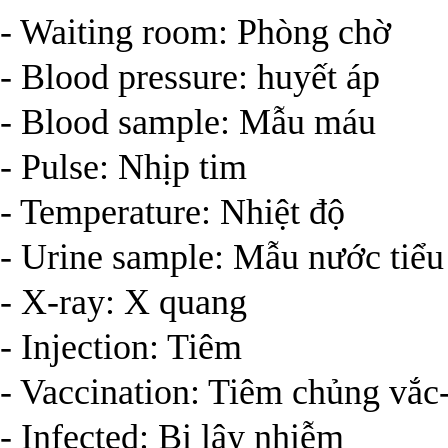
- Waiting room: Phòng chờ
- Blood pressure: huyết áp
- Blood sample: Mẫu máu
- Pulse: Nhịp tim
- Temperature: Nhiệt độ
- Urine sample: Mẫu nước tiểu
- X-ray: X quang
- Injection: Tiêm
- Vaccination: Tiêm chủng vắc
- Infected: Bị lây nhiễm