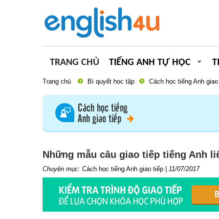
TRANG CHỦ
TIẾNG ANH TỰ HỌC
T
Trang chủ
Bí quyết học tập
Cách học tiếng Anh giao 
Cách học tiếng
Anh giao tiếp
Những mẫu câu giao tiếp tiếng Anh l
Chuyên mục:
Cách học tiếng Anh giao tiếp
|
11/07/2017