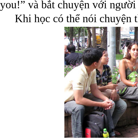
you!” và bắt chuyện với người
Khi học có thể nói chuyện th