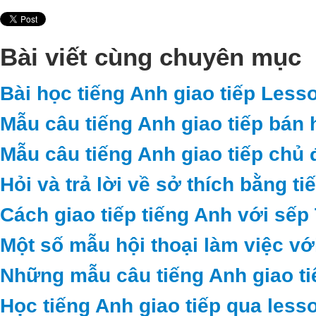
Bài viết cùng chuyên mục
Bài học tiếng Anh giao tiếp Less
Mẫu câu tiếng Anh giao tiếp bán 
Mẫu câu tiếng Anh giao tiếp chủ 
Hỏi và trả lời về sở thích bằng t
Cách giao tiếp tiếng Anh với sếp
Một số mẫu hội thoại làm việc vớ
Những mẫu câu tiếng Anh giao ti
Học tiếng Anh giao tiếp qua less