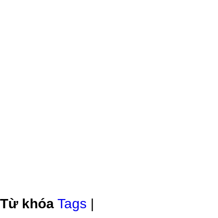
Từ khóa
Tags
|