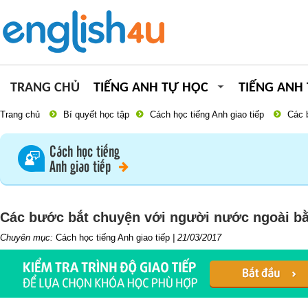
TRANG CHỦ
TIẾNG ANH TỰ HỌC
TIẾNG ANH
Trang chủ
Bí quyết học tập
Cách học tiếng Anh giao tiếp
Các 
Cách học tiếng
Anh giao tiếp
Các bước bắt chuyện với người nước ngoài bằ
Chuyên mục:
Cách học tiếng Anh giao tiếp
|
21/03/2017