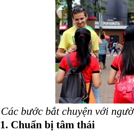
Các bước bắt chuyện với ngườ
1. Chuẩn bị tâm thái