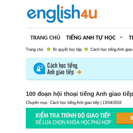
TRANG CHỦ
TIẾNG ANH TỰ HỌC
T
Trang chủ
Bí quyết học tập
Cách học tiếng Anh giao 
Cách học tiếng
Anh giao tiếp
100 đoạn hội thoại tiếng Anh giao ti
Chuyên mục:
Cách học tiếng Anh giao tiếp
|
13/04/2016