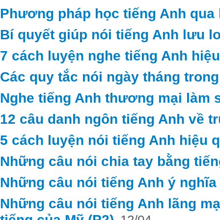
Phương pháp học tiếng Anh qua b
Bí quyết giúp nói tiếng Anh lưu l
7 cách luyện nghe tiếng Anh hiệu
Các quy tắc nói ngày tháng trong
Nghe tiếng Anh thương mại làm 
12 câu danh ngôn tiếng Anh về t
5 cách luyện nói tiếng Anh hiệu 
Những câu nói chia tay bằng tiế
Những câu nói tiếng Anh ý nghĩa
Những câu nói tiếng Anh lãng mạ
tiếng của Mỹ (P2)