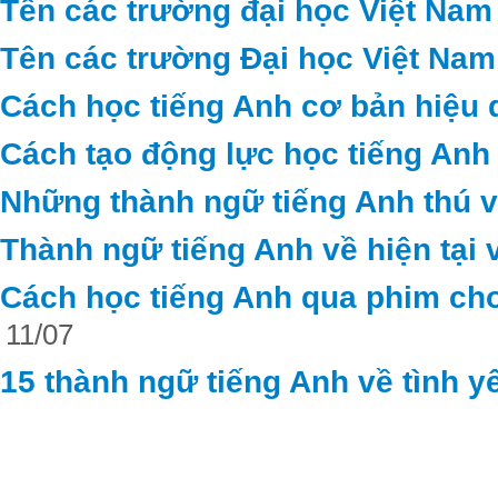
Tên các trường đại học Việt Nam
Tên các trường Đại học Việt Nam
Cách học tiếng Anh cơ bản hiệu 
Cách tạo động lực học tiếng Anh
Những thành ngữ tiếng Anh thú vị 
Thành ngữ tiếng Anh về hiện tại 
Cách học tiếng Anh qua phim cho
11/07
15 thành ngữ tiếng Anh về tình y