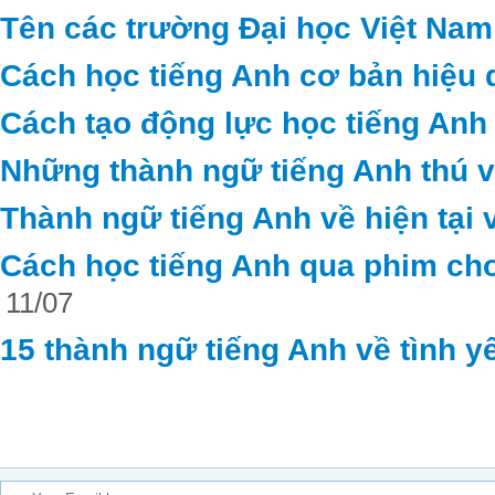
Tên các trường Đại học Việt Nam
Cách học tiếng Anh cơ bản hiệu 
Cách tạo động lực học tiếng Anh
Những thành ngữ tiếng Anh thú vị 
Thành ngữ tiếng Anh về hiện tại 
Cách học tiếng Anh qua phim cho
11/07
15 thành ngữ tiếng Anh về tình y