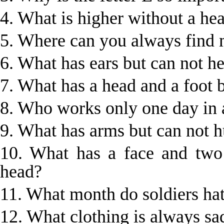
4. What is higher without a he
5. Where can you always find
6. What has ears but can not h
7. What has a head and a foot 
8. Who works only one day in a
9. What has arms but can not 
10. What has a face and two
head?
11. What month do soldiers ha
12. What clothing is always sa