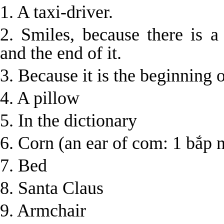
1. A taxi-driver.
2. Smiles, because there is 
and the end of it.
3. Because it is the beginning 
4. A pillow
5. In the dictionary
6. Corn (an ear of com: 1 bắp 
7. Bed
8. Santa Claus
9. Armchair