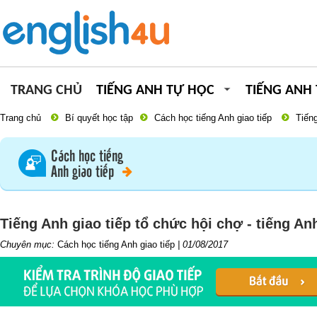
TRANG CHỦ
TIẾNG ANH TỰ HỌC
TIẾNG ANH
Trang chủ
Bí quyết học tập
Cách học tiếng Anh giao tiếp
Tiếng
Cách học tiếng
Anh giao tiếp
Tiếng Anh giao tiếp tổ chức hội chợ - tiếng A
Chuyên mục:
Cách học tiếng Anh giao tiếp
|
01/08/2017