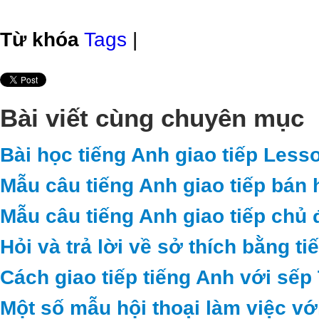
Từ khóa
Tags
|
Bài viết cùng chuyên mục
Bài học tiếng Anh giao tiếp Less
Mẫu câu tiếng Anh giao tiếp bán 
Mẫu câu tiếng Anh giao tiếp chủ 
Hỏi và trả lời về sở thích bằng t
Cách giao tiếp tiếng Anh với sếp
Một số mẫu hội thoại làm việc vớ