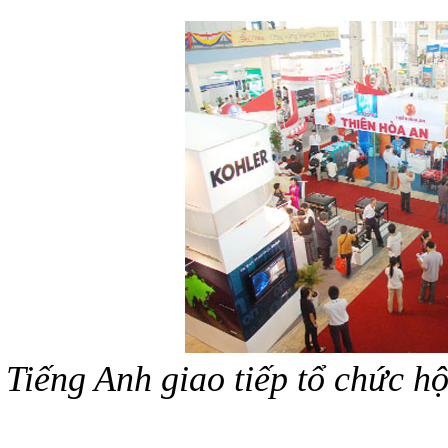
Tiếng Anh giao tiếp tổ chức h