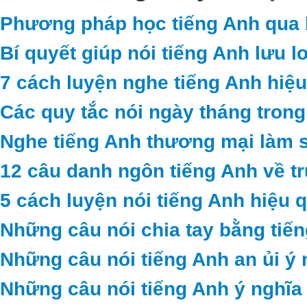
Phương pháp học tiếng Anh qua b
Bí quyết giúp nói tiếng Anh lưu l
7 cách luyện nghe tiếng Anh hiệu
Các quy tắc nói ngày tháng trong
Nghe tiếng Anh thương mại làm 
12 câu danh ngôn tiếng Anh về t
5 cách luyện nói tiếng Anh hiệu 
Những câu nói chia tay bằng tiế
Những câu nói tiếng Anh an ủi ý 
Những câu nói tiếng Anh ý nghĩa