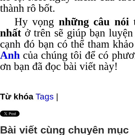
thành rô bốt.
Hy vọng
những câu nói 
nhất
ở trên sẽ giúp bạn luyện
cạnh đó bạn có thể tham khả
Anh
của chúng tôi để có phươ
ơn bạn đã đọc bài viết này!
Từ khóa
Tags
|
Bài viết cùng chuyên mục