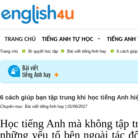
TRANG CHỦ
TIẾNG ANH TỰ HỌC
TIẾNG ANH
Trang chủ
Bí quyết học tập
Bài viết tiếng Anh hay
6 cách giúp
Bài viết
tiếng Anh hay
6 cách giúp bạn tập trung khi học tiếng Anh hi
Chuyên mục:
Bài viết tiếng Anh hay
|
01/06/2017
Học tiếng Anh mà không tập tr
những yếu tố bên ngoài tác độ