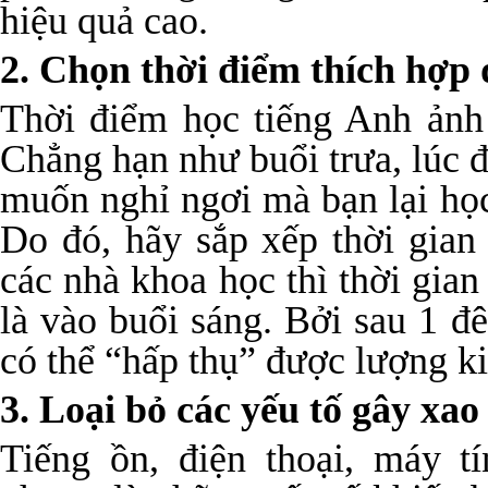
hiệu quả cao.
2. Chọn thời điểm thích hợp 
Thời điểm học tiếng Anh ảnh
Chẳng hạn như buổi trưa, lúc 
muốn nghỉ ngơi mà bạn lại học
Do đó, hãy sắp xếp thời gian
các nhà khoa học thì thời gian
là vào buổi sáng. Bởi sau 1 đ
có thể “hấp thụ” được lượng ki
3. Loại bỏ các yếu tố gây xa
Tiếng ồn, điện thoại, máy 