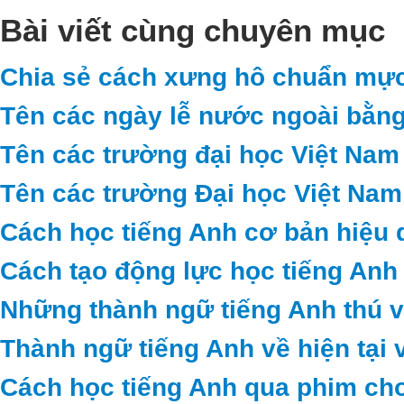
Bài viết cùng chuyên mục
Chia sẻ cách xưng hô chuẩn mực
Tên các ngày lễ nước ngoài bằng
Tên các trường đại học Việt Nam
Tên các trường Đại học Việt Nam
Cách học tiếng Anh cơ bản hiệu 
Cách tạo động lực học tiếng Anh
Những thành ngữ tiếng Anh thú vị 
Thành ngữ tiếng Anh về hiện tại 
Cách học tiếng Anh qua phim cho