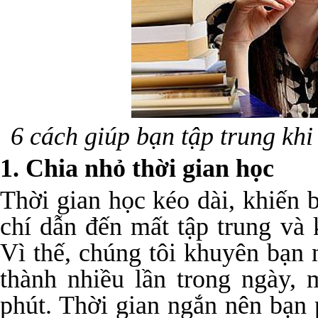
6 cách giúp bạn tập trung khi
1. Chia nhỏ thời gian học
Thời gian học kéo dài, khiến 
chí dẫn đến mất tập trung và 
Vì thế, chúng tôi khuyên bạn 
thành nhiều lần trong ngày,
phút. Thời gian ngắn nên bạn 