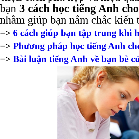
bạn
3 cách học tiếng Anh ch
nhằm giúp bạn nắm chắc kiến 
=>
6 cách giúp bạn tập trung khi 
=>
Phương pháp học tiếng Anh cho
=>
Bài luận tiếng Anh về bạn bè c