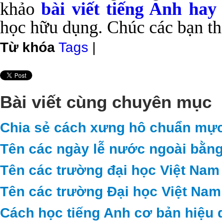
khảo
bài viết tiếng Anh hay
học hữu dụng. Chúc các bạn t
Từ khóa
Tags
|
Bài viết cùng chuyên mục
Chia sẻ cách xưng hô chuẩn mực
Tên các ngày lễ nước ngoài bằng
Tên các trường đại học Việt Nam
Tên các trường Đại học Việt Nam
Cách học tiếng Anh cơ bản hiệu 