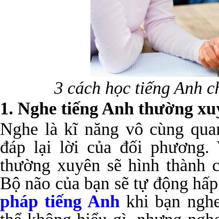
3 cách học tiếng Anh 
1. Nghe tiếng Anh thường xu
Nghe là kĩ năng vô cùng quan
đáp lại lời của đối phương.
thường xuyên sẽ hình thành 
Bộ não của bạn sẽ tự động hấp
pháp tiếng Anh
khi bạn nghe