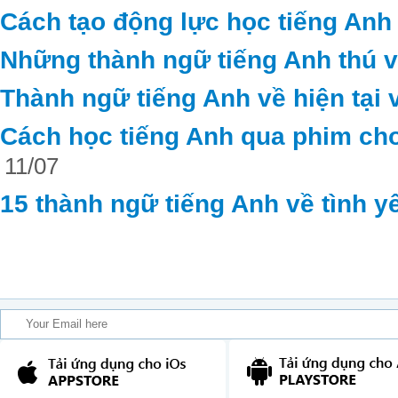
Cách tạo động lực học tiếng Anh
Những thành ngữ tiếng Anh thú vị 
Thành ngữ tiếng Anh về hiện tại 
Cách học tiếng Anh qua phim cho
11/07
15 thành ngữ tiếng Anh về tình y