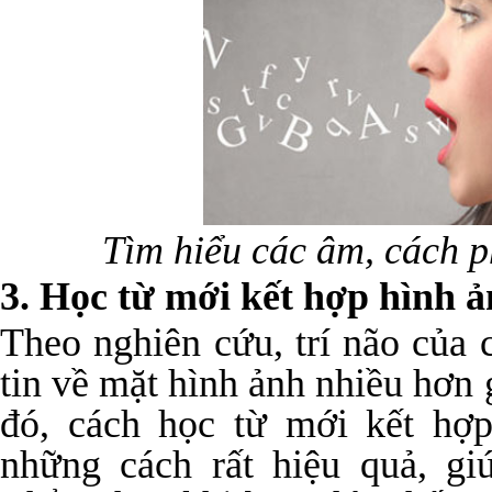
Tìm hiểu các âm, cách p
3. Học từ mới kết hợp hình 
Theo nghiên cứu, trí não của 
tin về mặt hình ảnh nhiều hơn 
đó, cách học từ mới kết hợp
những cách rất hiệu quả, giú