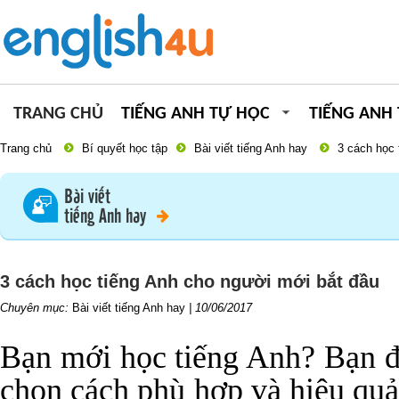
TRANG CHỦ
TIẾNG ANH TỰ HỌC
TIẾNG ANH
Trang chủ
Bí quyết học tập
Bài viết tiếng Anh hay
3 cách học 
Bài viết
tiếng Anh hay
3 cách học tiếng Anh cho người mới bắt đầu
Chuyên mục:
Bài viết tiếng Anh hay
|
10/06/2017
Bạn mới học tiếng Anh? Bạn đ
chọn cách phù hợp và hiệu quả?