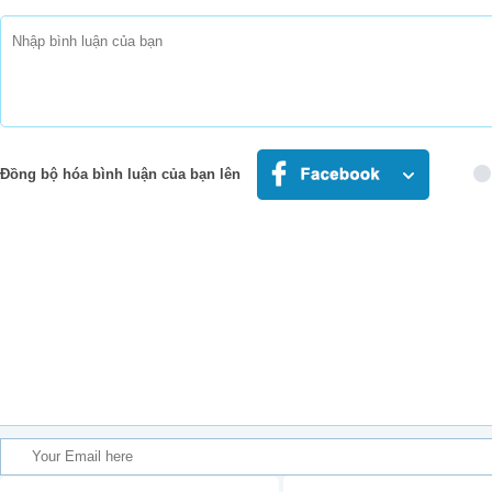
Đồng bộ hóa bình luận của bạn lên