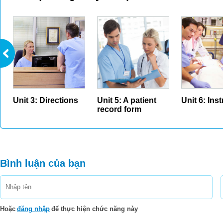
Unit 3: Directions
Unit 5: A patient
Unit 6: Ins
record form
Bình luận của bạn
Hoặc
đăng nhập
để thực hiện chức năng này