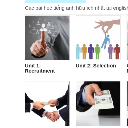
Các bài học tiếng anh hữu ích nhất tại engli
Unit 1:
Unit 2: Selection
Recruitment