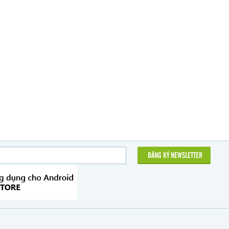
ĐĂNG KÝ NEWSLETTER