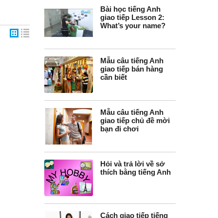
Bài học tiếng Anh
giao tiếp Lesson 2:
What’s your name?
Mẫu câu tiếng Anh
giao tiếp bán hàng
cần biết
Mẫu câu tiếng Anh
giao tiếp chủ đề mời
bạn đi chơi
Hỏi và trả lời về sở
thích bằng tiếng Anh
Cách giao tiếp tiếng