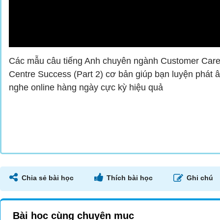
Các mẫu câu tiếng Anh chuyên ngành Customer Care u
Centre Success (Part 2) cơ bản giúp bạn luyện phát 
nghe online hàng ngày cực kỳ hiệu quả
Chia sẻ bài học
Thích bài học
Ghi chú
Bài học cùng chuyên mục