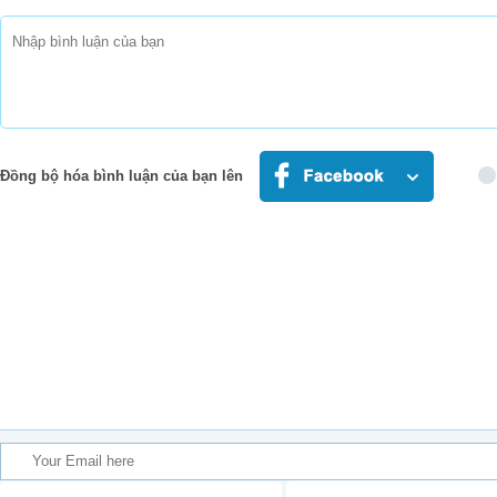
Đồng bộ hóa bình luận của bạn lên