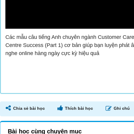
Các mẫu câu tiếng Anh chuyên ngành Customer Care u
Centre Success (Part 1) cơ bản giúp bạn luyện phát 
nghe online hàng ngày cực kỳ hiệu quả
Chia sẻ bài học
Thích bài học
Ghi chú
Bài học cùng chuyên mục