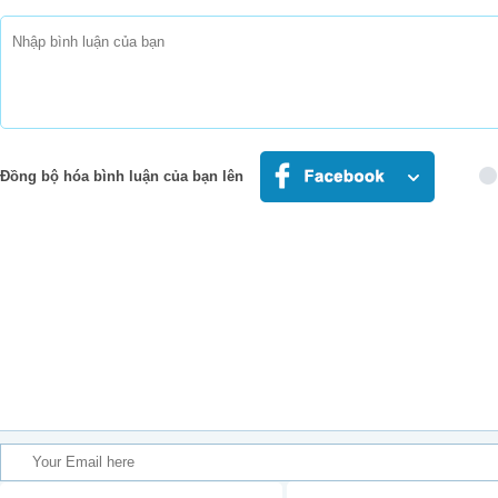
Đồng bộ hóa bình luận của bạn lên