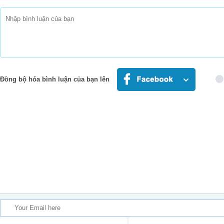
Đồng bộ hóa bình luận của bạn lên