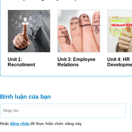
Unit 1:
Unit 3: Employee
Unit 4: HR
Recruitment
Relations
Developme
Bình luận của bạn
Hoặc
đăng nhập
để thực hiện chức năng này