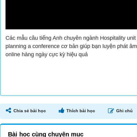
Các mẫu câu tiếng Anh chuyên ngành Hospitality unit
planning a conference cơ bản giúp bạn luyện phát âm
online hàng ngày cực kỳ hiệu quả
Chia sẻ bài học
Thích bài học
Ghi chú
Bài học cùng chuyên mục