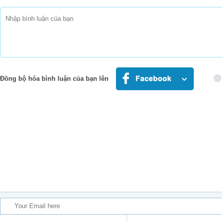
Đồng bộ hóa bình luận của bạn lên