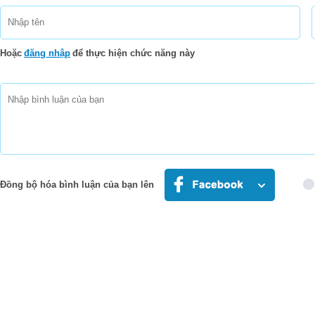
Hoặc
đăng nhập
để thực hiện chức năng này
Đồng bộ hóa bình luận của bạn lên