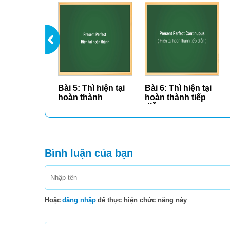
Bài 5: Thì hiện tại
Bài 6: Thì hiện tại
hoàn thành
hoàn thành tiếp
diễn...
Bình luận của bạn
Hoặc
đăng nhập
để thực hiện chức năng này