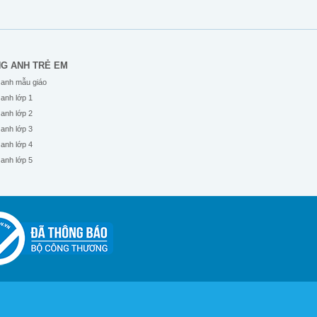
NG ANH TRẺ EM
 anh mẫu giáo
 anh lớp 1
 anh lớp 2
 anh lớp 3
 anh lớp 4
 anh lớp 5