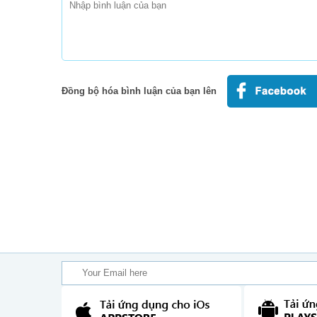
Đồng bộ hóa bình luận của bạn lên