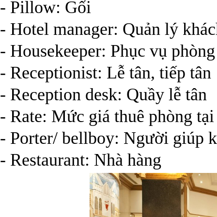
- Pillow: Gối
- Hotel manager: Quản lý khác
- Housekeeper: Phục vụ phòng
- Receptionist: Lễ tân, tiếp tân
- Reception desk: Quầy lễ tân
- Rate: Mức giá thuê phòng tại
- Porter/ bellboy: Người giúp 
- Restaurant: Nhà hàng