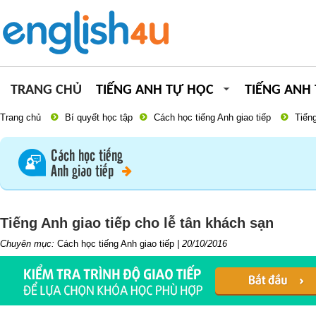
TRANG CHỦ
TIẾNG ANH TỰ HỌC
TIẾNG ANH
Trang chủ
Bí quyết học tập
Cách học tiếng Anh giao tiếp
Tiếng
Cách học tiếng
Anh giao tiếp
Tiếng Anh giao tiếp cho lễ tân khách sạn
Chuyên mục:
Cách học tiếng Anh giao tiếp
|
20/10/2016