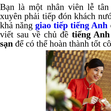
Bạn là một nhân viên lễ tân
xuyên phải tiếp đón khách nư
khả năng
giao tiếp tiếng Anh
viết sau về chủ đề
tiếng Anh
sạn
để có thể hoàn thành tốt cô