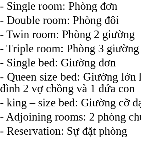
- Single room: Phòng đơn
- Double room: Phòng đôi
- Twin room: Phòng 2 giường
- Triple room: Phòng 3 giường
- Single bed: Giường đơn
- Queen size bed: Giường lớn 
đình 2 vợ chồng và 1 đứa con
- king – size bed: Giường cỡ đ
- Adjoining rooms: 2 phòng ch
- Reservation: Sự đặt phòng