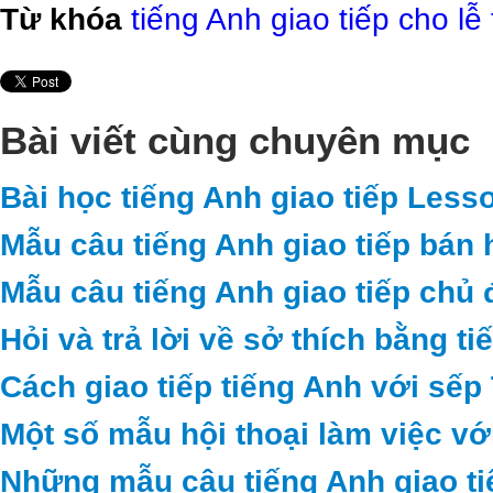
Từ khóa
tiếng Anh giao tiếp cho lễ
Bài viết cùng chuyên mục
Bài học tiếng Anh giao tiếp Less
Mẫu câu tiếng Anh giao tiếp bán 
Mẫu câu tiếng Anh giao tiếp chủ 
Hỏi và trả lời về sở thích bằng t
Cách giao tiếp tiếng Anh với sếp
Một số mẫu hội thoại làm việc vớ
Những mẫu câu tiếng Anh giao ti