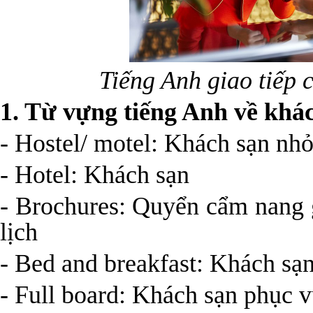
Tiếng Anh giao tiếp 
1
. Từ vựng tiếng Anh về khác
- Hostel/ motel: Khách sạn nhỏ
- Hotel: Khách sạn
- Brochures: Quyển cẩm nang g
lịch
- Bed and breakfast: Khách sạ
- Full board: Khách sạn phục v