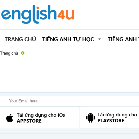
TRANG CHỦ
TIẾNG ANH TỰ HỌC
TIẾNG ANH
Trang chủ