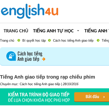
TRANG CHỦ
TIẾNG ANH TỰ HỌC
TIẾNG ANH
Trang chủ
Bí quyết học tập
Cách học tiếng Anh giao tiếp
Tiếng
Cách học tiếng
Anh giao tiếp
Tiếng Anh giao tiếp trong rạp chiếu phim
Chuyên mục:
Cách học tiếng Anh giao tiếp
|
28/10/2016