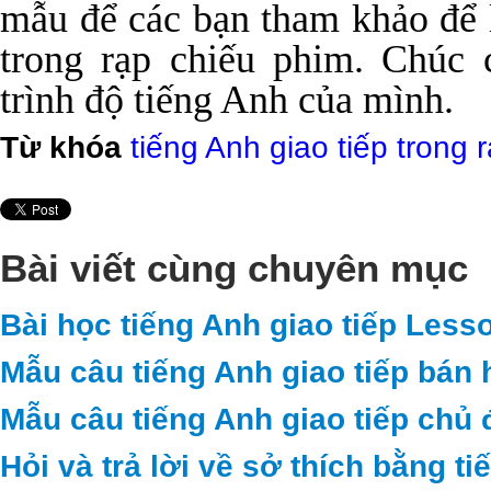
mẫu để các bạn tham khảo
để 
trong rạp chiếu phim. Chúc 
trình độ tiếng Anh của mình.
Từ khóa
tiếng Anh giao tiếp trong 
Bài viết cùng chuyên mục
Bài học tiếng Anh giao tiếp Less
Mẫu câu tiếng Anh giao tiếp bán 
Mẫu câu tiếng Anh giao tiếp chủ 
Hỏi và trả lời về sở thích bằng t