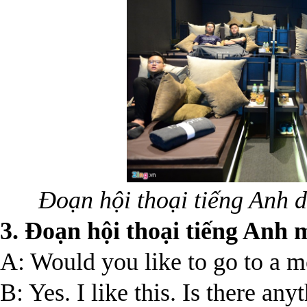
Đoạn hội thoại tiếng Anh 
3
. Đoạn hội thoại
tiếng Anh
A: Would you like to go to a 
B: Yes. I like this. Is there an