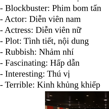
- Blockbuster: Phim bom tấn
- Actor: Diễn viên nam
- Actress: Diễn viên nữ
- Plot: Tình tiết, nội dung
- Rubbish: Nhảm nhí
- Fascinating: Hấp dẫn
- Interesting: Thú vị
- Terrible: Kinh khủng khiếp