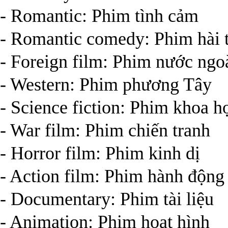
- Romantic: Phim tình cảm
- Romantic comedy: Phim hài 
- Foreign film: Phim nước ngo
- Western: Phim phương Tây
- Science fiction: Phim khoa h
- War film: Phim chiến tranh
- Horror film: Phim kinh dị
- Action film: Phim hành động
- Documentary: Phim tài liệu
- Animation: Phim hoạt hình