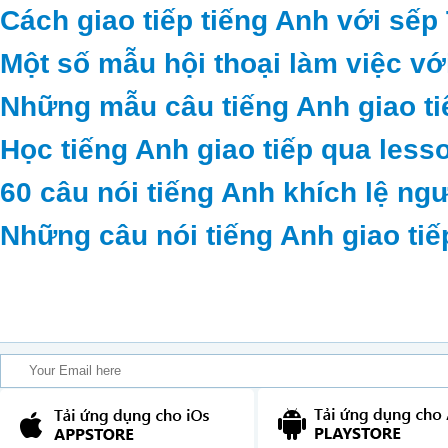
Cách giao tiếp tiếng Anh với sếp
Một số mẫu hội thoại làm việc vớ
Những mẫu câu tiếng Anh giao ti
Học tiếng Anh giao tiếp qua less
60 câu nói tiếng Anh khích lệ ng
Những câu nói tiếng Anh giao tiế