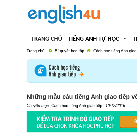
TRANG CHỦ
TIẾNG ANH TỰ HỌC
T
Trang chủ
Bí quyết học tập
Cách học tiếng Anh giao 
Cách học tiếng
Anh giao tiếp
Những mẫu câu tiếng Anh giao tiếp về
Chuyên mục:
Cách học tiếng Anh giao tiếp
|
10/12/2016