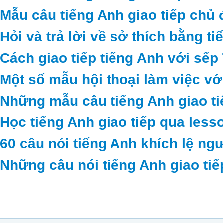
Mẫu câu tiếng Anh giao tiếp chủ 
Hỏi và trả lời về sở thích bằng t
Cách giao tiếp tiếng Anh với sếp
Một số mẫu hội thoại làm việc vớ
Những mẫu câu tiếng Anh giao ti
Học tiếng Anh giao tiếp qua less
60 câu nói tiếng Anh khích lệ ng
Những câu nói tiếng Anh giao tiế