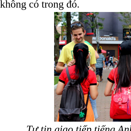
không có trong đó.
Tự tin giao tiếp tiếng A