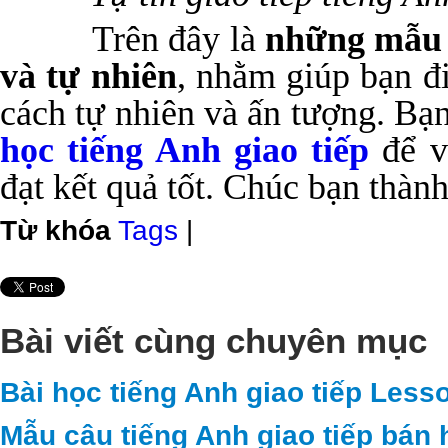
Trên đây là
những mẫu c
và tự nhiên
, nhằm giúp bạn đ
cách tự nhiên và ấn tượng. Bạ
học tiếng Anh giao tiếp
để v
đạt kết quả tốt. Chúc bạn thàn
Từ khóa
Tags
|
Bài viết cùng chuyên mục
Bài học tiếng Anh giao tiếp Less
Mẫu câu tiếng Anh giao tiếp bán 