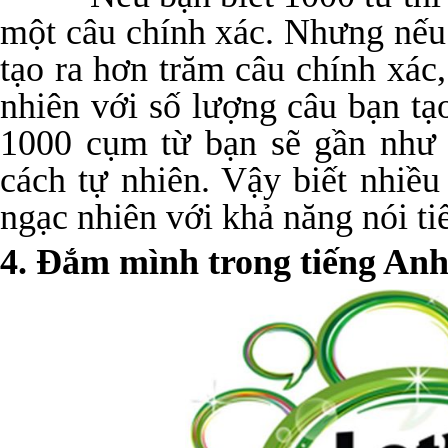
một câu chính xác. Nhưng nếu 
tạo ra hơn trăm câu chính xác
nhiên với số lượng câu bạn tạ
1000 cụm từ bạn sẽ gần như 
cách tự nhiên. Vậy biết nhiều
ngạc nhiên với khả năng nói t
4. Đắm mình trong tiếng An