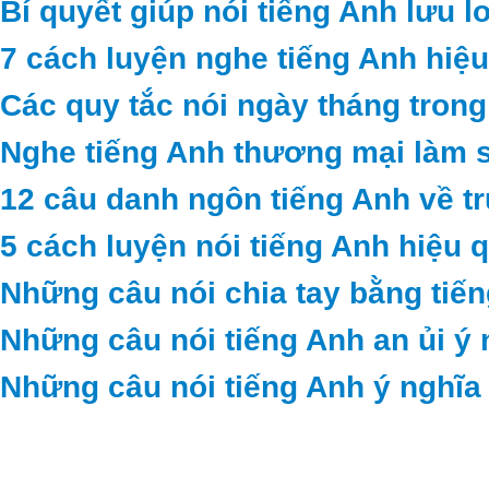
Bí quyết giúp nói tiếng Anh lưu l
7 cách luyện nghe tiếng Anh hiệu
Các quy tắc nói ngày tháng trong
Nghe tiếng Anh thương mại làm 
12 câu danh ngôn tiếng Anh về t
5 cách luyện nói tiếng Anh hiệu 
Những câu nói chia tay bằng tiế
Những câu nói tiếng Anh an ủi ý 
Những câu nói tiếng Anh ý nghĩa