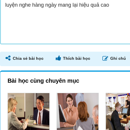
luyện nghe hàng ngày mang lại hiệu quả cao
Chia sẻ bài học
Thích bài học
Ghi chú
Bài học cùng chuyên mục