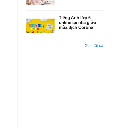
Tiếng Anh lớp 6
online tại nhà giữa
mùa dịch Corona
Xem tất cả