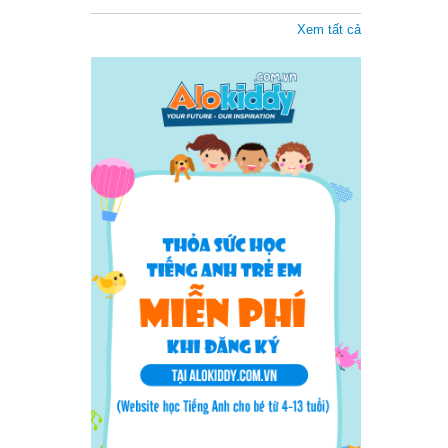
Xem tất cả