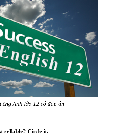
 tiếng Anh lớp 12 có đáp án
 syllable? Circle it.