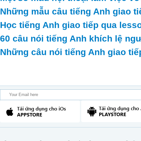
Những mẫu câu tiếng Anh giao ti
Học tiếng Anh giao tiếp qua less
60 câu nói tiếng Anh khích lệ ng
Những câu nói tiếng Anh giao tiế