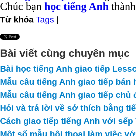
Chúc bạn
học tiếng Anh
thành
Từ khóa
Tags
|
Bài viết cùng chuyên mục
Bài học tiếng Anh giao tiếp Less
Mẫu câu tiếng Anh giao tiếp bán 
Mẫu câu tiếng Anh giao tiếp chủ 
Hỏi và trả lời về sở thích bằng t
Cách giao tiếp tiếng Anh với sếp
Một số mẫu hội thoại làm việc vớ