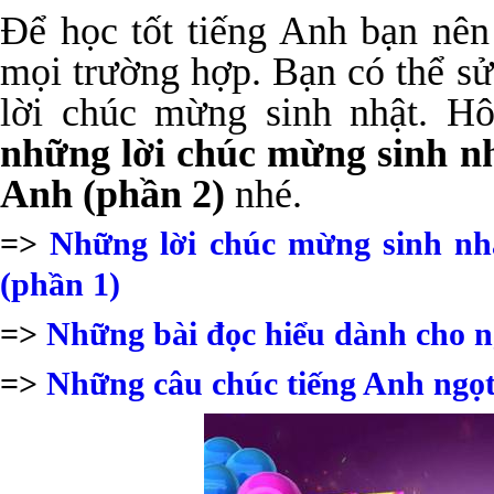
Để học tốt tiếng Anh bạn nên
mọi trường hợp. Bạn có thể s
lời chúc mừng sinh nhật. Hô
những lời chúc mừng sinh nh
Anh (phần 2)
nhé.
=>
Những lời chúc mừng sinh nhậ
(phần 1)
=>
Những bài đọc hiểu dành cho n
=>
Những câu chúc tiếng Anh ngọt