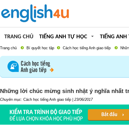
TRANG CHỦ
TIẾNG ANH TỰ HỌC
TIẾNG ANH
Trang chủ
Bí quyết học tập
Cách học tiếng Anh giao tiếp
Nhữn
Cách học tiếng
Anh giao tiếp
Những lời chúc mừng sinh nhật ý nghĩa nhất tr
Chuyên mục:
Cách học tiếng Anh giao tiếp
|
23/06/2017