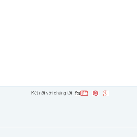
Kết nối với chúng tôi