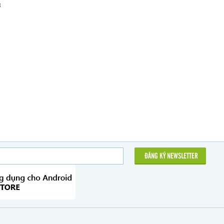
8
ĐĂNG KÝ NEWSLETTER