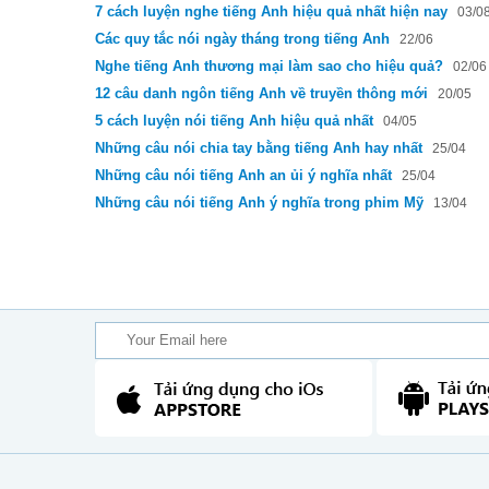
7 cách luyện nghe tiếng Anh hiệu quả nhất hiện nay
03/0
Các quy tắc nói ngày tháng trong tiếng Anh
22/06
Nghe tiếng Anh thương mại làm sao cho hiệu quả?
02/06
12 câu danh ngôn tiếng Anh về truyền thông mới
20/05
5 cách luyện nói tiếng Anh hiệu quả nhất
04/05
Những câu nói chia tay bằng tiếng Anh hay nhất
25/04
Những câu nói tiếng Anh an ủi ý nghĩa nhất
25/04
Những câu nói tiếng Anh ý nghĩa trong phim Mỹ
13/04