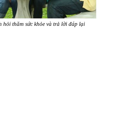
 hỏi thăm sức khỏe và trả lời đáp lại