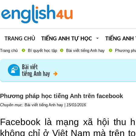
TRANG CHỦ
TIẾNG ANH TỰ HỌC
TIẾNG ANH
Trang chủ
Bí quyết học tập
Bài viết tiếng Anh hay
Phương phá
Bài viết
tiếng Anh hay
Phương pháp học tiếng Anh trên facebook
Chuyên mục:
Bài viết tiếng Anh hay
|
15/01/2016
Facebook là mạng xã hội thu h
không chỉ ở Việt Nam mà trên to