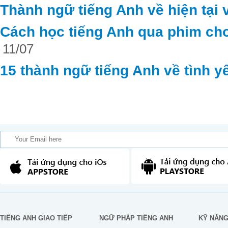
Thành ngữ tiếng Anh về hiện tại 
Cách học tiếng Anh qua phim cho
11/07
15 thành ngữ tiếng Anh về tình y
TIẾNG ANH GIAO TIẾP
NGỮ PHÁP TIẾNG ANH
KỸ NĂN