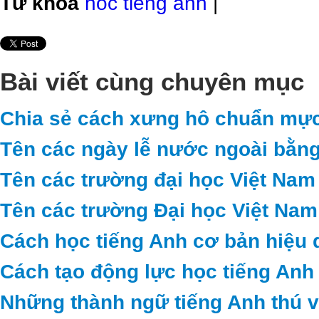
Từ khóa
hoc tieng anh
|
Bài viết cùng chuyên mục
Chia sẻ cách xưng hô chuẩn mực
Tên các ngày lễ nước ngoài bằng
Tên các trường đại học Việt Nam
Tên các trường Đại học Việt Nam
Cách học tiếng Anh cơ bản hiệu 
Cách tạo động lực học tiếng Anh
Những thành ngữ tiếng Anh thú vị 