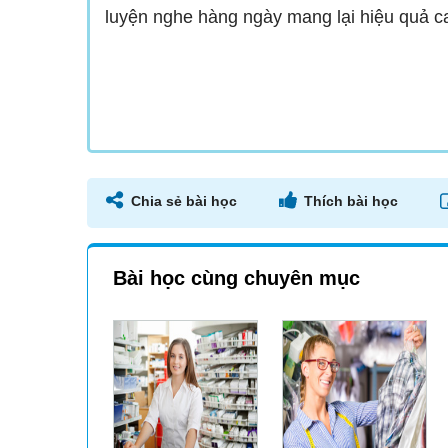
luyện nghe hàng ngày mang lại hiệu quả c
Chia sẻ bài học
Thích bài học
Bài học cùng chuyên mục