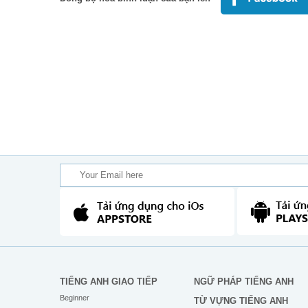
TIẾNG ANH GIAO TIẾP
NGỮ PHÁP TIẾNG ANH
Beginner
TỪ VỰNG TIẾNG ANH