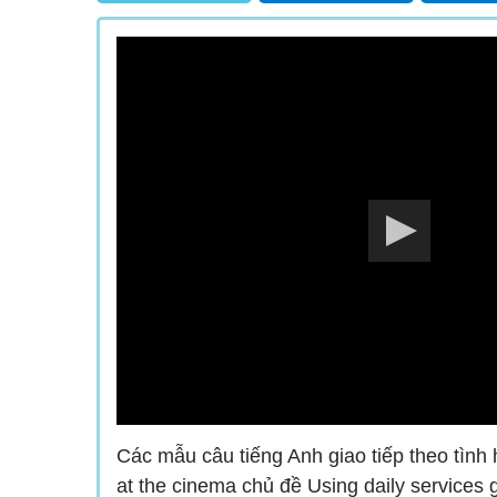
Các mẫu câu tiếng Anh giao tiếp theo tình 
at the cinema chủ đề Using daily services 