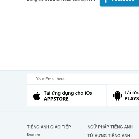
TIẾNG ANH GIAO TIẾP
NGỮ PHÁP TIẾNG ANH
Beginner
TỪ VỰNG TIẾNG ANH