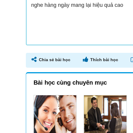
nghe hàng ngày mang lại hiệu quả cao
Chia sẻ bài học
Thích bài học
Bài học cùng chuyên mục