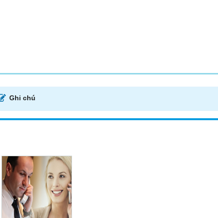
Ghi chú