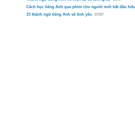
Cách học tiếng Anh qua phim cho người mới bắt đầu hiệ
15 thành ngữ tiếng Anh về tình yêu
07/07