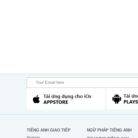
TIẾNG ANH GIAO TIẾP
NGỮ PHÁP TIẾNG ANH
Beginner