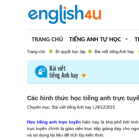
TRANG CHỦ
TIẾNG ANH TỰ HỌC
T
Trang chủ
Bí quyết học tập
Bài viết tiếng Anh hay
Bài viết
tiếng Anh hay
Các hình thức học tiếng anh trực tuy
Chuyên mục:
Bài viết tiếng Anh hay
|
24/12/2015
Học tiếng anh trực tuyến
hiện nay là khá phổ bởi tính
trực tuyến chính là giáo viên trực tiếp giảng dạy cho ng
và sử dụng tài liệu để tích lũy kiến thức.