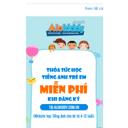
Xem tất cả