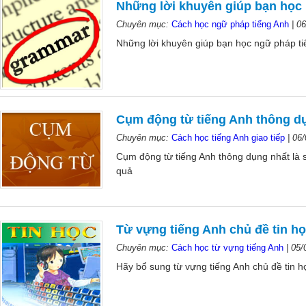
Những lời khuyên giúp bạn học 
Chuyên mục:
Cách học ngữ pháp tiếng Anh
|
06
Những lời khuyên giúp bạn học ngữ pháp ti
Cụm động từ tiếng Anh thông d
Chuyên mục:
Cách học tiếng Anh giao tiếp
|
06/
Cụm động từ tiếng Anh thông dụng nhất là s
quả
Từ vựng tiếng Anh chủ đề tin h
Chuyên mục:
Cách học từ vựng tiếng Anh
|
05/
Hãy bổ sung từ vựng tiếng Anh chủ đề tin 