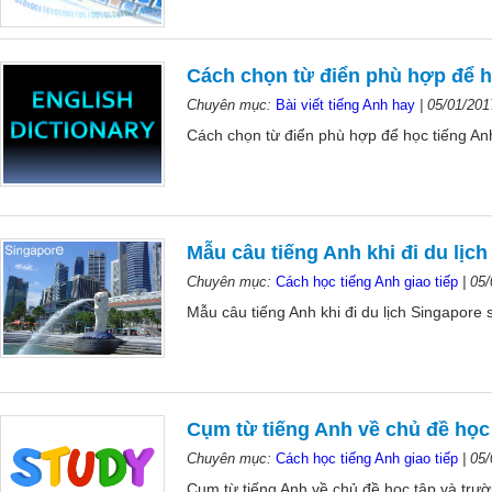
Cách chọn từ điển phù hợp để h
Chuyên mục:
Bài viết tiếng Anh hay
|
05/01/201
Cách chọn từ điển phù hợp để học tiếng Anh
Mẫu câu tiếng Anh khi đi du lịc
Chuyên mục:
Cách học tiếng Anh giao tiếp
|
05/
Mẫu câu tiếng Anh khi đi du lịch Singapore 
Cụm từ tiếng Anh về chủ đề học
Chuyên mục:
Cách học tiếng Anh giao tiếp
|
05/
Cụm từ tiếng Anh về chủ đề học tập và trườ