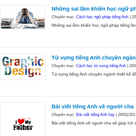
Những sai lầm khiến học ngữ ph
Chuyên mục:
Cách học ngữ pháp tiếng Anh
|
20
Những sai lầm khiến học ngữ pháp tiếng Anh
Từ vựng tiếng Anh chuyên ngành
Chuyên mục:
Cách học từ vựng tiếng Anh
|
20/
Từ vựng tiếng Anh chuyên ngành thiết kế đồ
Bài viết tiếng Anh về người cha
Chuyên mục:
Bài viết tiếng Anh hay
|
20/01/201
Bài viết tiếng Anh về người cha sẽ giúp ích