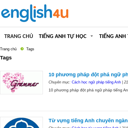
TRANG CHỦ
TIẾNG ANH TỰ HỌC
TIẾNG ANH
Trang chủ
Tags
Tags
10 phương pháp đột phá ngữ ph
Chuyên mục:
Cách học ngữ pháp tiếng Anh
|
21
10 phương pháp đột phá ngữ pháp tiếng Anh
Từ vựng tiếng Anh chuyên ngàn