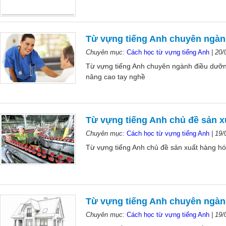
Từ vựng tiếng Anh chuyên ngà
Chuyên mục:
Cách học từ vựng tiếng Anh
|
20/
Từ vựng tiếng Anh chuyên ngành điều dưỡng
nâng cao tay nghề
Từ vựng tiếng Anh chủ đề sản x
Chuyên mục:
Cách học từ vựng tiếng Anh
|
19/
Từ vựng tiếng Anh chủ đề sản xuất hàng hó
Từ vựng tiếng Anh chuyên ngành
Chuyên mục:
Cách học từ vựng tiếng Anh
|
19/