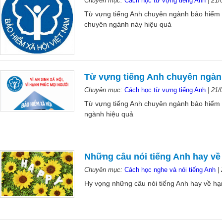
Chuyên mục:
Cách học từ vựng tiếng Anh
|
21/
Từ vựng tiếng Anh chuyên ngành bảo hiểm (
chuyên ngành này hiệu quả
Từ vựng tiếng Anh chuyên ngàn
Chuyên mục:
Cách học từ vựng tiếng Anh
|
21/
Từ vựng tiếng Anh chuyên ngành bảo hiểm (
ngành hiệu quả
Những câu nói tiếng Anh hay v
Chuyên mục:
Cách học nghe và nói tiếng Anh
|
Hy vọng những câu nói tiếng Anh hay về hạ