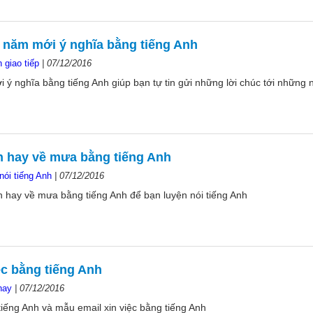
năm mới ý nghĩa bằng tiếng Anh
 giao tiếp
|
07/12/2016
ý nghĩa bằng tiếng Anh giúp bạn tự tin gửi những lời chúc tới những 
 hay về mưa bằng tiếng Anh
nói tiếng Anh
|
07/12/2016
hay về mưa bằng tiếng Anh để bạn luyện nói tiếng Anh
ệc bằng tiếng Anh
hay
|
07/12/2016
 tiếng Anh và mẫu email xin việc bằng tiếng Anh