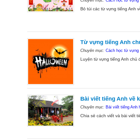
Chuyên mục:
Cách học từ vựng 
Bỏ túi các từ vựng tiếng Anh
Từ vựng tiếng Anh ch
Chuyên mục:
Cách học từ vựng 
Luyện từ vựng tiếng Anh chủ 
Bài viết tiếng Anh về k
Chuyên mục:
Bài viết tiếng Anh 
Chia sẻ cách viết và bài viết 