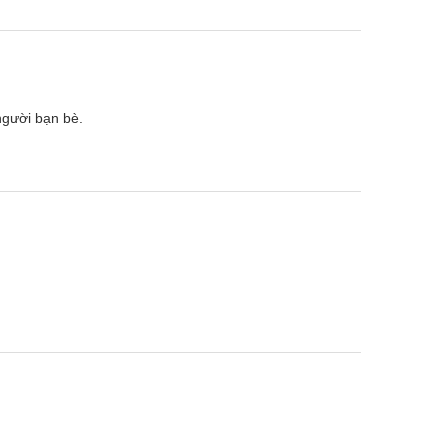
người bạn bè.