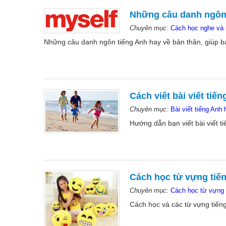
Những câu danh ngôn 
Chuyên mục:
Cách học nghe và 
Những câu danh ngôn tiếng Anh hay về bản thân, giúp b
Cách viết bài viết tiế
Chuyên mục:
Bài viết tiếng Anh 
Hướng dẫn bạn viết bài viết t
Cách học từ vựng tiến
Chuyên mục:
Cách học từ vựng 
Cách học và các từ vựng tiến