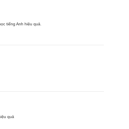
ọc tiếng Anh hiệu quả.
hiệu quả