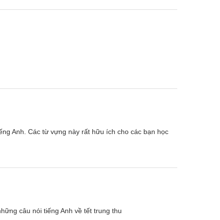
tiếng Anh. Các từ vựng này rất hữu ích cho các bạn học
những câu nói tiếng Anh về tết trung thu