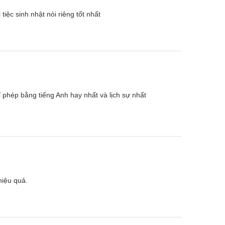
tiệc sinh nhật nói riêng tốt nhất
ỉ phép bằng tiếng Anh hay nhất và lịch sự nhất
hiệu quả.