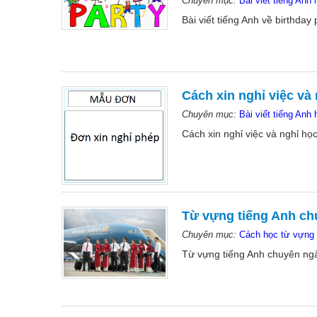
Chuyên mục:
Bài viết tiếng Anh 
Bài viết tiếng Anh về birthday 
Cách xin nghỉ việc và
Chuyên mục:
Bài viết tiếng Anh 
Cách xin nghỉ việc và nghỉ họ
Từ vựng tiếng Anh c
Chuyên mục:
Cách học từ vựng 
Từ vựng tiếng Anh chuyên ng