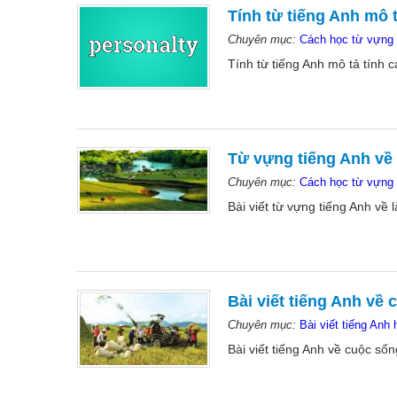
Tính từ tiếng Anh mô 
Chuyên mục:
Cách học từ vựng 
Tính từ tiếng Anh mô tả tính 
Từ vựng tiếng Anh về
Chuyên mục:
Cách học từ vựng 
Bài viết từ vựng tiếng Anh về l
Bài viết tiếng Anh về
Chuyên mục:
Bài viết tiếng Anh 
Bài viết tiếng Anh về cuộc số