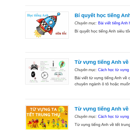
Bí quyết học tiếng Anh
Chuyên mục:
Bài viết tiếng Anh 
Bí quyết học tiếng Anh siêu tố
Từ vựng tiếng Anh về 
Chuyên mục:
Cách học từ vựng 
Bài viết từ vựng tiếng Anh về
chuyên ngành ô tô hoặc muốn
Từ vựng tiếng Anh về 
Chuyên mục:
Cách học từ vựng 
Từ vựng tiếng Anh về tết trung