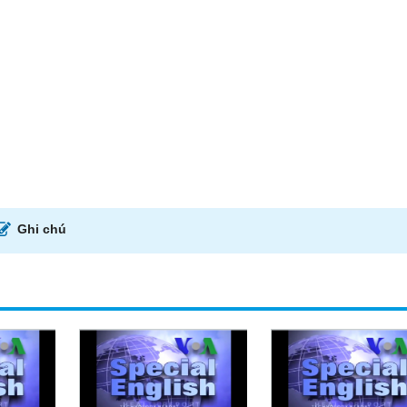
Ghi chú