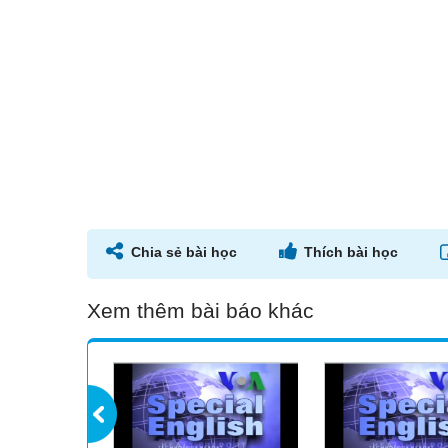
Chia sẻ bài học
Thích bài học
Xem thêm bài báo khác