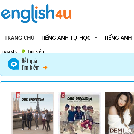
TRANG CHỦ
TIẾNG ANH TỰ HỌC
TIẾNG ANH
Trang chủ
Tìm kiếm
Kết quả
tìm kiếm